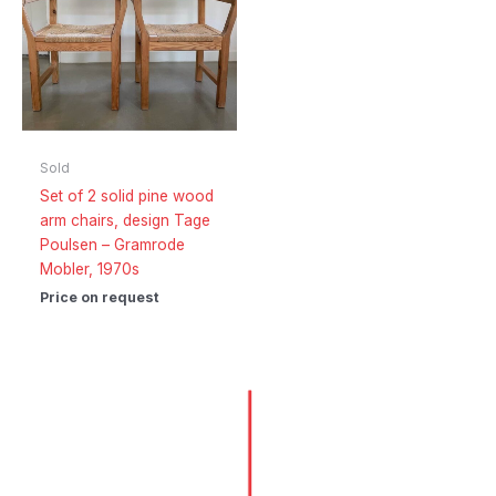
Sold
Set of 2 solid pine wood
arm chairs, design Tage
Poulsen – Gramrode
Mobler, 1970s
Price on request