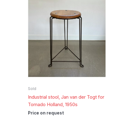
Sold
Industrial stool, Jan van der Togt for
Tomado Holland, 1950s
Price on request